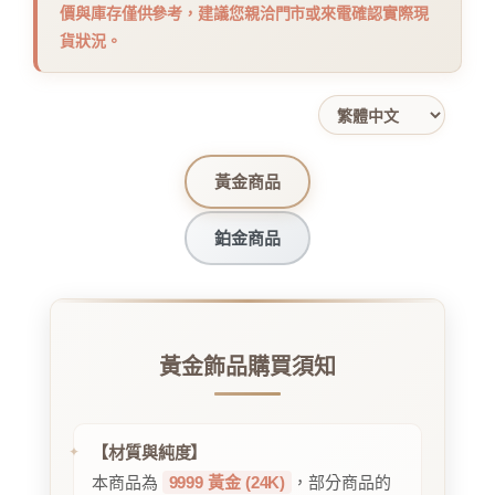
價與庫存僅供參考，建議您親洽門市或來電確認實際現
貨狀況。
黃金商品
鉑金商品
黃金飾品購買須知
【材質與純度】
本商品為
9999 黃金 (24K)
，部分商品的