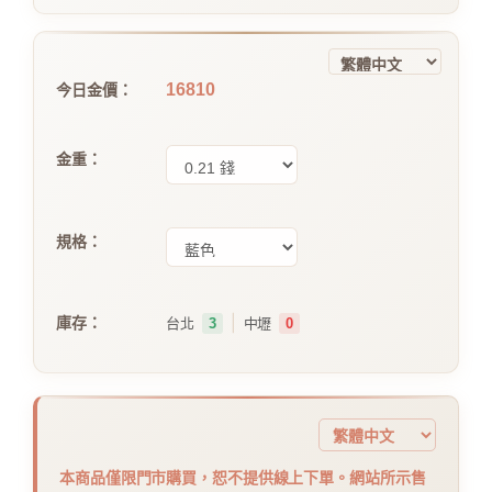
16810
今日金價：
金重：
規格：
｜
庫存：
台北
3
中壢
0
本商品僅限門市購買，恕不提供線上下單。網站所示售