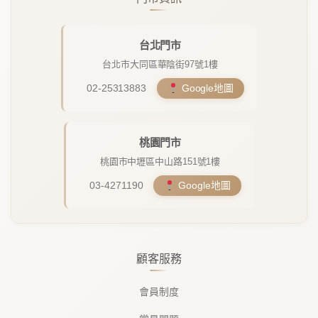
台北門市
台北市大同區華陰街97號1樓
02-25313883
Google地圖
桃園門市
桃園市中壢區中山路151號1樓
03-4271190
Google地圖
顧客服務
會員制度