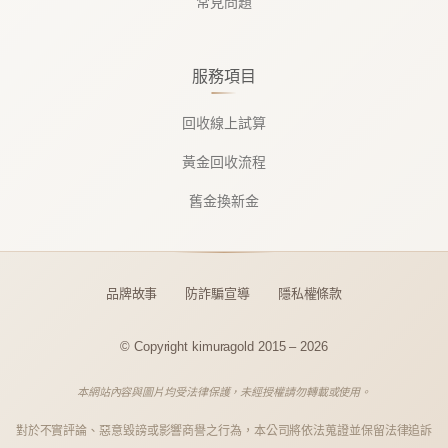
常見問題
服務項目
回收線上試算
黃金回收流程
舊金換新金
品牌故事
防詐騙宣導
隱私權條款
© Copyright kimuragold 2015 – 2026
本網站內容與圖片均受法律保護，未經授權請勿轉載或使用。
對於不實評論、惡意毀謗或影響商譽之行為，本公司將依法蒐證並保留法律追訴