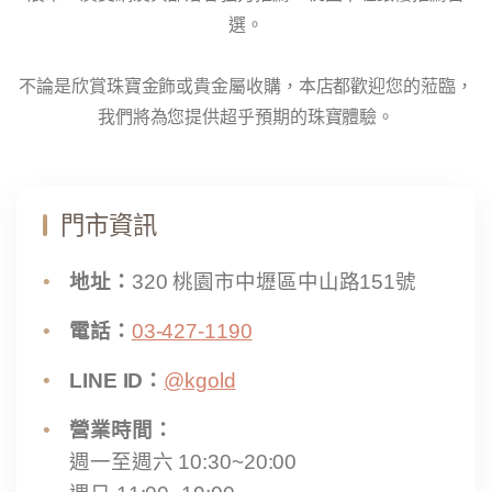
選。
不論是欣賞珠寶金飾或貴金屬收購，本店都歡迎您的蒞臨，
我們將為您提供超乎預期的珠寶體驗。
門市資訊
地址：
320 桃園市中壢區中山路151號
電話：
03-427-1190
LINE ID：
@kgold
營業時間：
週一至週六 10:30~20:00