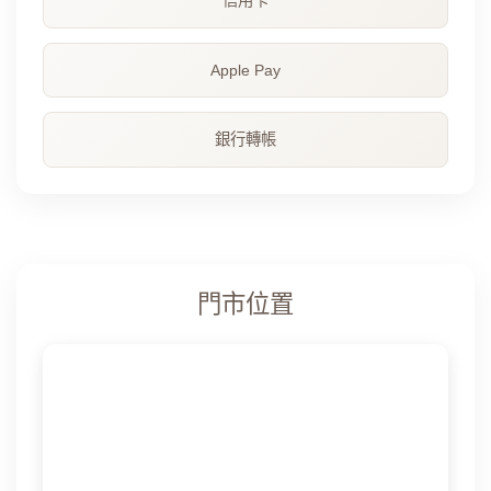
信用卡
Apple Pay
銀行轉帳
門市位置