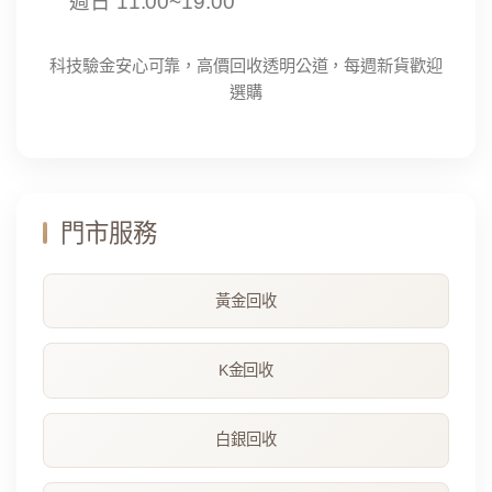
週日 11:00~19:00
科技驗金安心可靠，高價回收透明公道，每週新貨歡迎
選購
門市服務
黃金回收
K金回收
白銀回收