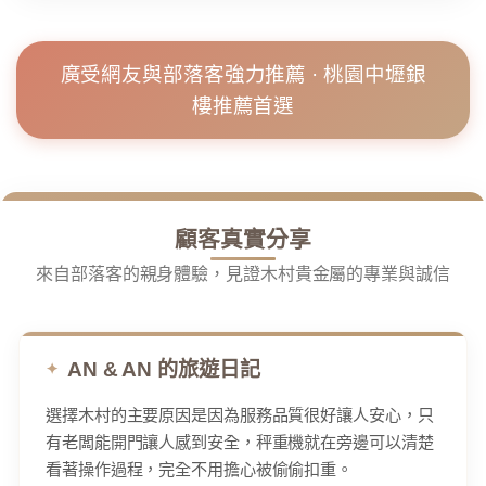
廣受網友與部落客強力推薦 · 桃園中壢銀
樓推薦首選
顧客真實分享
來自部落客的親身體驗，見證木村貴金屬的專業與誠信
AN & AN 的旅遊日記
選擇木村的主要原因是因為服務品質很好讓人安心，只
有老闆能開門讓人感到安全，秤重機就在旁邊可以清楚
看著操作過程，完全不用擔心被偷偷扣重。