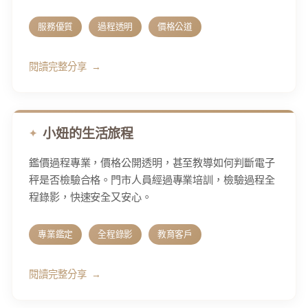
服務優質
過程透明
價格公道
閱讀完整分享
小妞的生活旅程
鑑價過程專業，價格公開透明，甚至教導如何判斷電子
秤是否檢驗合格。門市人員經過專業培訓，檢驗過程全
程錄影，快速安全又安心。
專業鑑定
全程錄影
教育客戶
閱讀完整分享