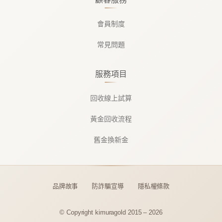
會員制度
常見問題
服務項目
回收線上試算
黃金回收流程
舊金換新金
品牌故事
防詐騙宣導
隱私權條款
© Copyright kimuragold 2015 – 2026