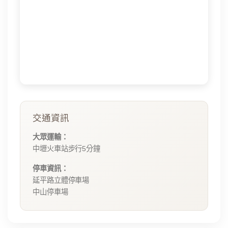
交通資訊
大眾運輸：
中壢火車站步行5分鐘
停車資訊：
延平路立體停車場
中山停車場