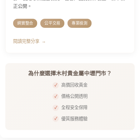
正公開。
網實整合
公平交易
專業檢測
閱讀完整分享
為什麼選擇木村貴金屬中壢門市？
高價回收黃金
價格公開透明
全程安全保障
優質服務體驗