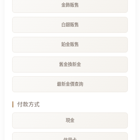
金飾販售
白銀販售
鉑金販售
舊金換新金
最新金價查詢
付款方式
現金