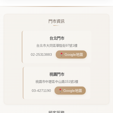
門市資訊
台北門市
台北市大同區華陰街97號1樓
02-25313883
Google地圖
桃園門市
桃園市中壢區中山路151號1樓
03-4271190
Google地圖
顧客服務