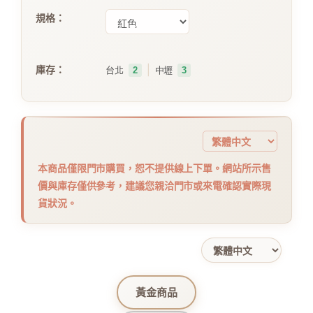
規格：
｜
庫存：
台北
2
中壢
3
本商品僅限門市購買，恕不提供線上下單。網站所示售
價與庫存僅供參考，建議您親洽門市或來電確認實際現
貨狀況。
黃金商品