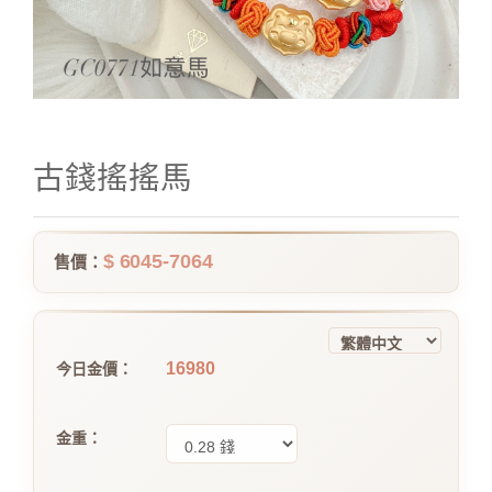
古錢搖搖馬
$ 6045-7064
售價：
16980
今日金價：
金重：