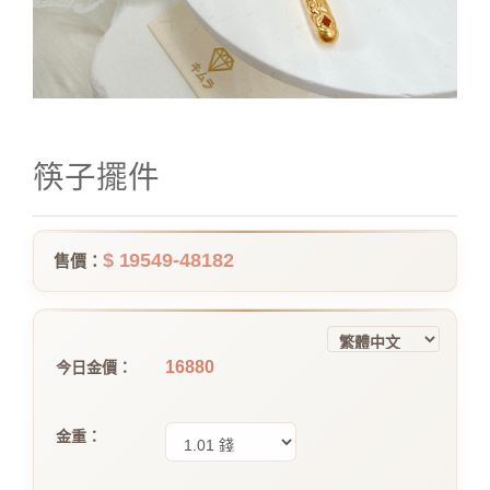
筷子擺件
$ 19549-48182
售價：
16880
今日金價：
金重：