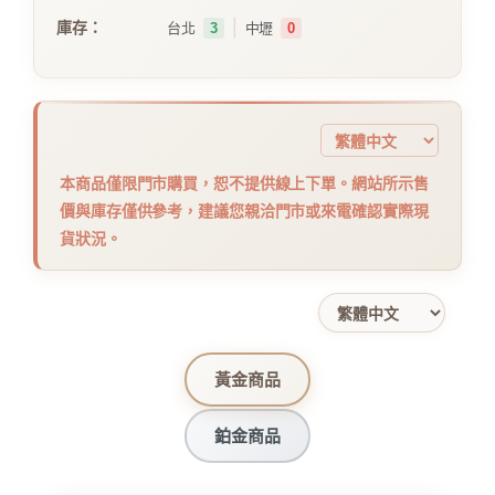
｜
庫存：
台北
3
中壢
0
本商品僅限門市購買，恕不提供線上下單。網站所示售
價與庫存僅供參考，建議您親洽門市或來電確認實際現
貨狀況。
黃金商品
鉑金商品