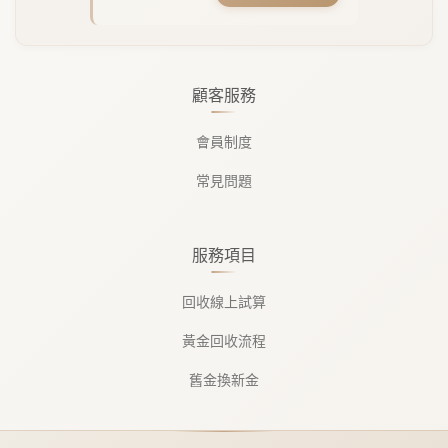
顧客服務
會員制度
常見問題
服務項目
回收線上試算
黃金回收流程
舊金換新金