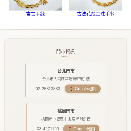
吉言手鍊
古法花絲金珠手串
門市資訊
台北門市
台北市大同區華陰街97號1樓
02-25313883
Google地圖
桃園門市
桃園市中壢區中山路151號1樓
03-4271190
Google地圖