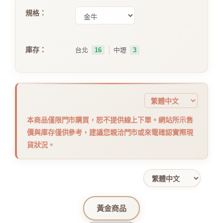
規格：
｜
庫存：
台北
16
中壢
3
本商品僅限門市購買，恕不提供線上下單。網站所示售
價與庫存僅供參考，建議您親洽門市或來電確認實際現
貨狀況。
黃金商品