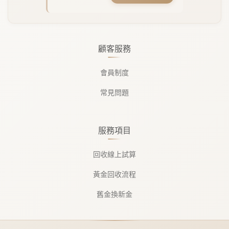
顧客服務
會員制度
常見問題
服務項目
回收線上試算
黃金回收流程
舊金換新金