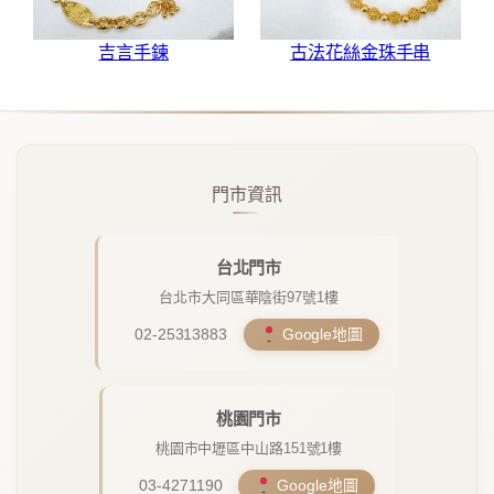
吉言手鍊
古法花絲金珠手串
門市資訊
台北門市
台北市大同區華陰街97號1樓
02-25313883
Google地圖
桃園門市
桃園市中壢區中山路151號1樓
03-4271190
Google地圖