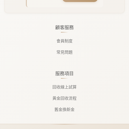
顧客服務
會員制度
常見問題
服務項目
回收線上試算
黃金回收流程
舊金換新金