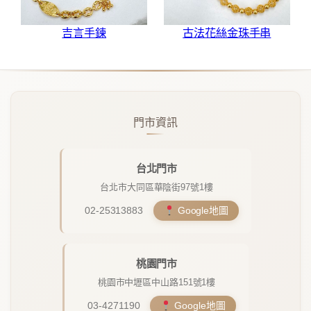
吉言手鍊
古法花絲金珠手串
門市資訊
台北門市
台北市大同區華陰街97號1樓
02-25313883
Google地圖
桃園門市
桃園市中壢區中山路151號1樓
03-4271190
Google地圖