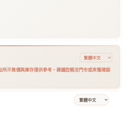
站所示售價與庫存僅供參考，建議您親洽門市或來電確認