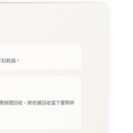
不扣耗損。
需辦理回收，將依據回收當下實際秤