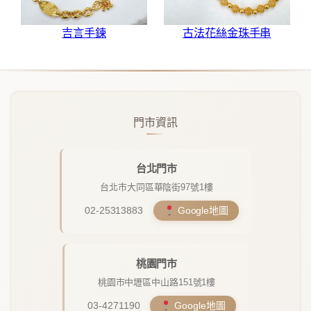
吉言手鍊
古法花絲金珠手串
門市資訊
台北門市
台北市大同區華陰街97號1樓
02-25313883
Google地圖
桃園門市
桃園市中壢區中山路151號1樓
03-4271190
Google地圖