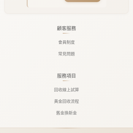
顧客服務
會員制度
常見問題
服務項目
回收線上試算
黃金回收流程
舊金換新金