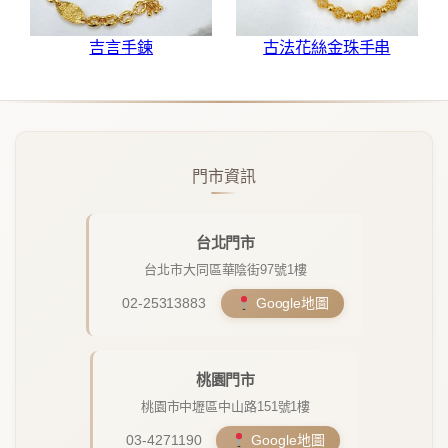
吉言手鍊
古法花絲金珠手串
門市資訊
台北門市
台北市大同區華陰街97號1樓
02-25313883
Google地圖
桃園門市
桃園市中壢區中山路151號1樓
03-4271190
Google地圖