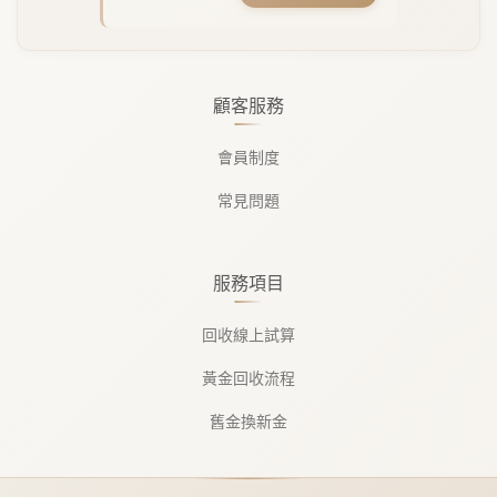
顧客服務
會員制度
常見問題
服務項目
回收線上試算
黃金回收流程
舊金換新金