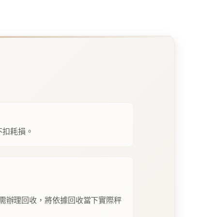
不扣耗損。
需辦理回收，將依據回收當下實際秤