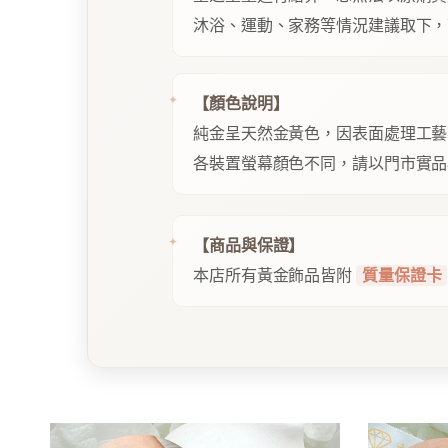
沐浴、運動、家務等情況建議取下，
【顏色說明】
純金呈天然金黃色，因表面處理工藝
各裝置螢幕顏色不同，請以門市實品
【商品與保證】
本店所有黃金飾品皆附
質量保證卡