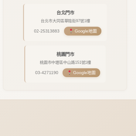
台北門市
台北市大同區華陰街97號1樓
02-25313883
Google地圖
桃園門市
桃園市中壢區中山路151號1樓
03-4271190
Google地圖