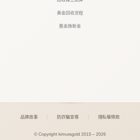
黃金回收流程
舊金換新金
品牌故事
防詐騙宣導
隱私權條款
｜
｜
© Copyright kimuragold 2015 – 2026