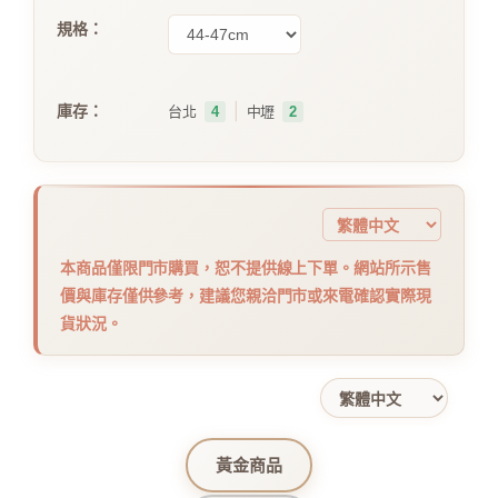
規格：
｜
庫存：
台北
4
中壢
2
本商品僅限門市購買，恕不提供線上下單。網站所示售
價與庫存僅供參考，建議您親洽門市或來電確認實際現
貨狀況。
黃金商品