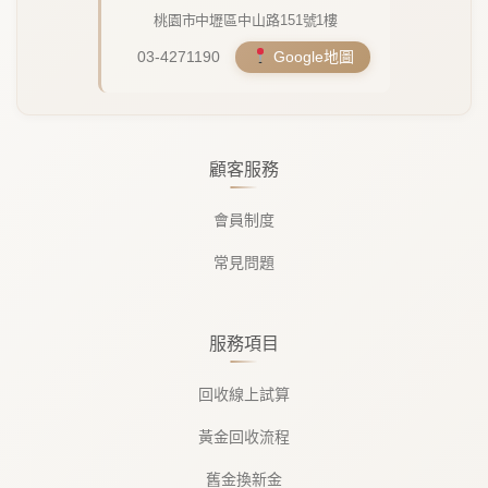
桃園市中壢區中山路151號1樓
03-4271190
Google地圖
顧客服務
會員制度
常見問題
服務項目
回收線上試算
黃金回收流程
舊金換新金