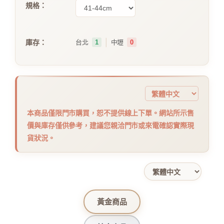
規格：
｜
庫存：
台北
1
中壢
0
本商品僅限門市購買，恕不提供線上下單。網站所示售
價與庫存僅供參考，建議您親洽門市或來電確認實際現
貨狀況。
黃金商品