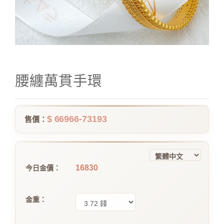
腰纏萬貫手環
$ 66966-73193
售價：
16830
今日金價：
金重：