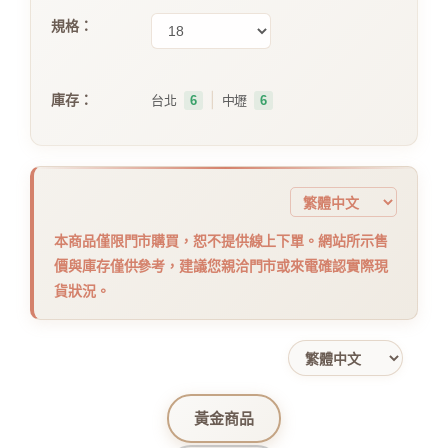
規格：
｜
庫存：
台北
6
中壢
6
本商品僅限門市購買，恕不提供線上下單。網站所示售
價與庫存僅供參考，建議您親洽門市或來電確認實際現
貨狀況。
黃金商品