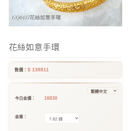
花絲如意手環
$ 138811
售價：
16830
今日金價：
金重：