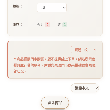
規格：
｜
庫存：
台北
0
中壢
1
本商品僅限門市購買，恕不提供線上下單。網站所示售
價與庫存僅供參考，建議您親洽門市或來電確認實際現
貨狀況。
黃金商品