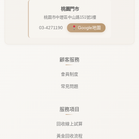
桃園門市
桃園市中壢區中山路151號1樓
03-4271190
Google地圖
顧客服務
會員制度
常見問題
服務項目
回收線上試算
黃金回收流程