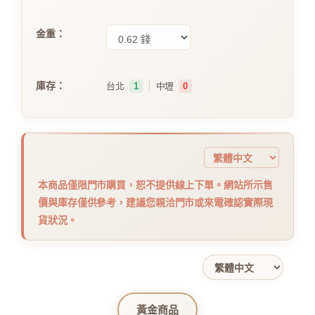
金重：
｜
庫存：
台北
1
中壢
0
本商品僅限門市購買，恕不提供線上下單。網站所示售
價與庫存僅供參考，建議您親洽門市或來電確認實際現
貨狀況。
黃金商品