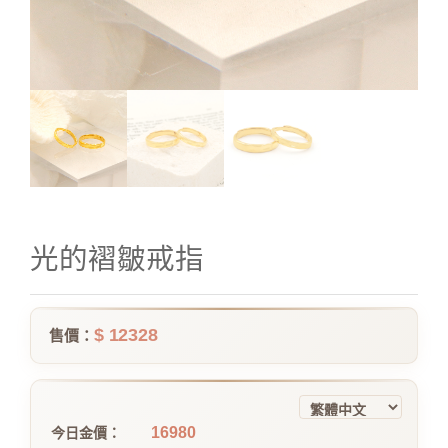
光的褶皺戒指
$ 12328
售價：
16980
今日金價：