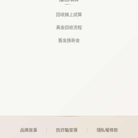
回收線上試算
黃金回收流程
舊金換新金
品牌故事
防詐騙宣導
隱私權條款
｜
｜