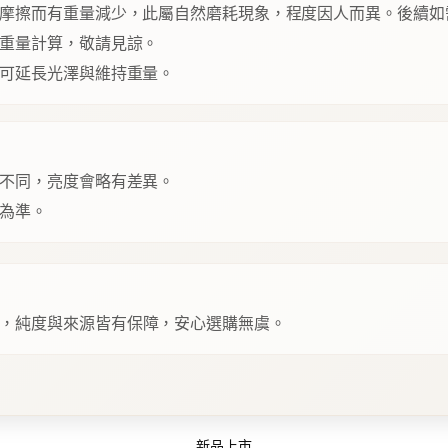
摩擦而有重量減少，此屬自然磨耗現象，程度因人而異。後續如
重量計算，敬請見諒。
可延長光澤與維持重量。
不同，亮度會略有差異。
為準。
，純度與來源皆有保障，安心選購無虞。
新品上市