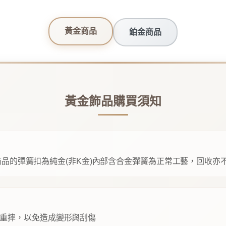
黃金商品
鉑金商品
黃金飾品購買須知
品的彈簧扣為純金(非K金)內部含合金彈簧為正常工藝，回收亦
重摔，以免造成變形與刮傷