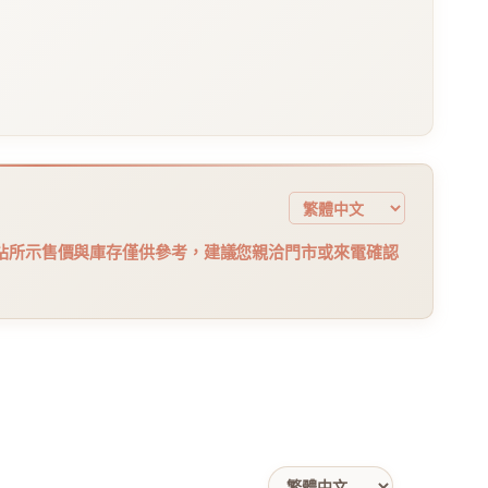
站所示售價與庫存僅供參考，建議您親洽門市或來電確認