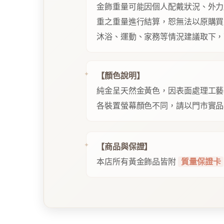
金飾重量可能因個人配戴狀況、外力
重之重量進行結算，恕無法以原購買
沐浴、運動、家務等情況建議取下，
【顏色說明】
純金呈天然金黃色，因表面處理工藝
各裝置螢幕顏色不同，請以門市實品
【商品與保證】
本店所有黃金飾品皆附
質量保證卡