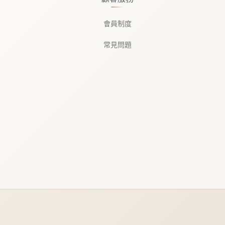
會員制度
常見問題