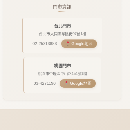
門市資訊
台北門市
台北市大同區華陰街97號1樓
02-25313883
Google地圖
桃園門市
桃園市中壢區中山路151號1樓
03-4271190
Google地圖