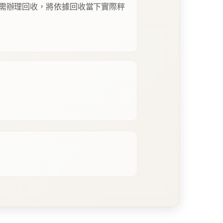
需辦理回收，將依據回收當下實際秤