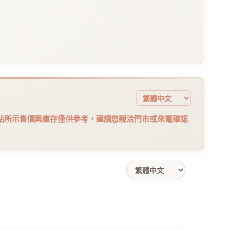
站所示售價與庫存僅供參考，建議您親洽門市或來電確認