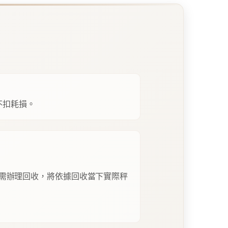
不扣耗損。
需辦理回收，將依據回收當下實際秤