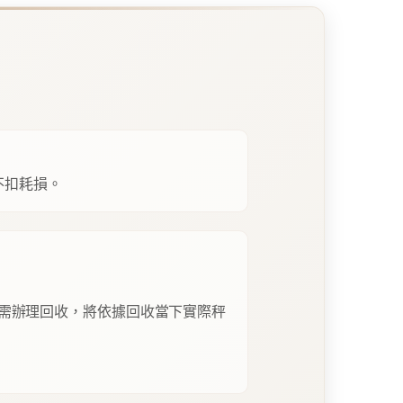
不扣耗損。
需辦理回收，將依據回收當下實際秤