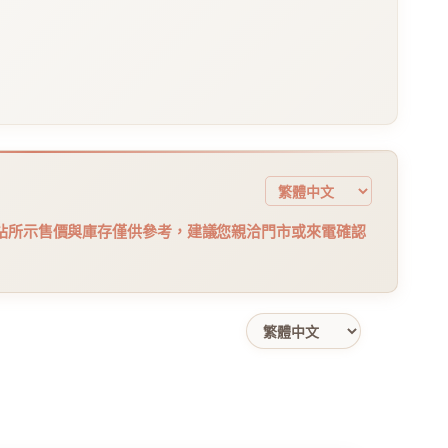
站所示售價與庫存僅供參考，建議您親洽門市或來電確認