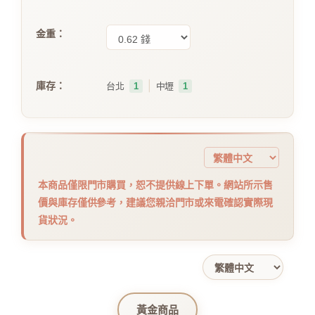
金重：
｜
庫存：
台北
1
中壢
1
本商品僅限門市購買，恕不提供線上下單。網站所示售
價與庫存僅供參考，建議您親洽門市或來電確認實際現
貨狀況。
黃金商品