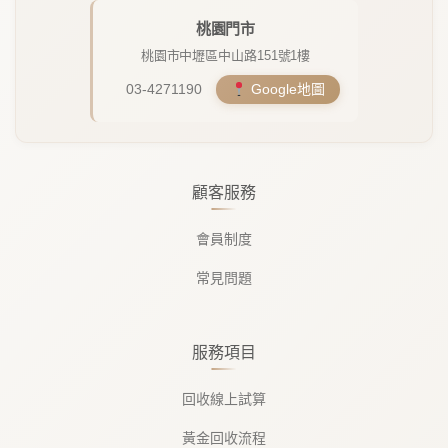
桃園門市
桃園市中壢區中山路151號1樓
03-4271190
Google地圖
顧客服務
會員制度
常見問題
服務項目
回收線上試算
黃金回收流程