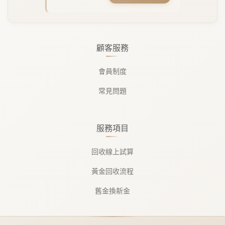
顧客服務
會員制度
常見問題
服務項目
回收線上試算
黃金回收流程
舊金換新金