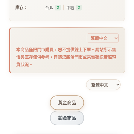
｜
庫存：
台北
2
中壢
2
本商品僅限門市購買，恕不提供線上下單。網站所示售
價與庫存僅供參考，建議您親洽門市或來電確認實際現
貨狀況。
黃金商品
鉑金商品