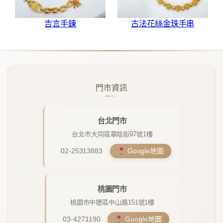
吉言手鍊
古法花絲金珠手串
門市資訊
台北門市
台北市大同區華陰街97號1樓
02-25313883
Google地圖
桃園門市
桃園市中壢區中山路151號1樓
03-4271190
Google地圖