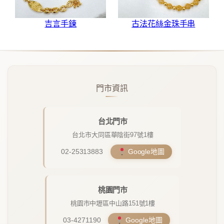
吉言手鍊
古法花絲金珠手串
門市資訊
台北門市
台北市大同區華陰街97號1樓
02-25313883
Google地圖
桃園門市
桃園市中壢區中山路151號1樓
03-4271190
Google地圖