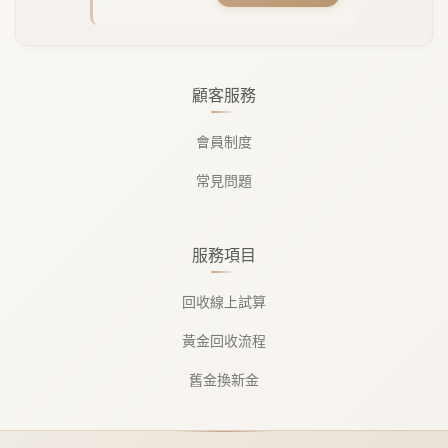
顧客服務
會員制度
常見問題
服務項目
回收線上試算
黃金回收流程
舊金換新金