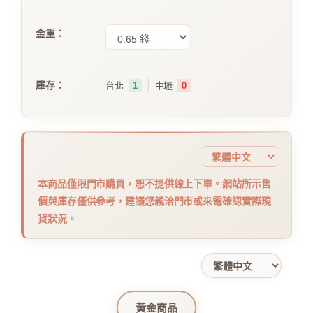
金重：
｜
庫存：
台北
1
中壢
0
本商品僅限門市購買，恕不提供線上下單。網站所示售
價與庫存僅供參考，建議您親洽門市或來電確認實際現
貨狀況。
黃金商品