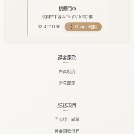
桃園門市
桃園市中壢區中山路151號1樓
03-4271190
Google地圖
顧客服務
會員制度
常見問題
服務項目
回收線上試算
黃金回收流程