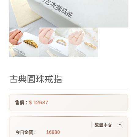
古典圓珠戒指
$ 12637
售價：
16980
今日金價：