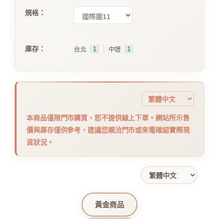
規格：
｜
庫存：
台北
1
中壢
1
本商品僅限門市購買，恕不提供線上下單。網站所示售
價與庫存僅供參考，建議您親洽門市或來電確認實際現
貨狀況。
黃金商品