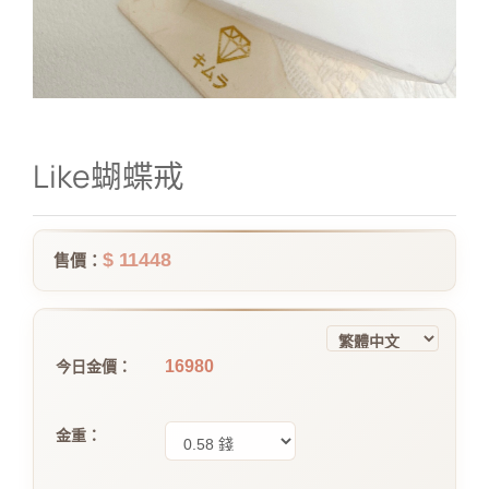
Like蝴蝶戒
$ 11448
售價：
16980
今日金價：
金重：