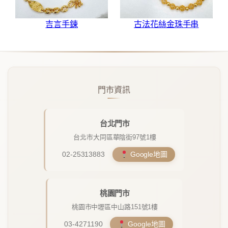
吉言手鍊
古法花絲金珠手串
門市資訊
台北門市
台北市大同區華陰街97號1樓
02-25313883
Google地圖
桃園門市
桃園市中壢區中山路151號1樓
03-4271190
Google地圖