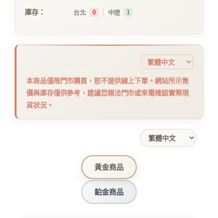
｜
庫存：
台北
0
中壢
1
本商品僅限門市購買，恕不提供線上下單。網站所示售
價與庫存僅供參考，建議您親洽門市或來電確認實際現
貨狀況。
黃金商品
鉑金商品