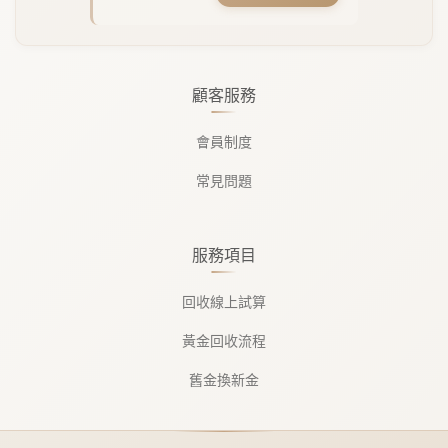
顧客服務
會員制度
常見問題
服務項目
回收線上試算
黃金回收流程
舊金換新金