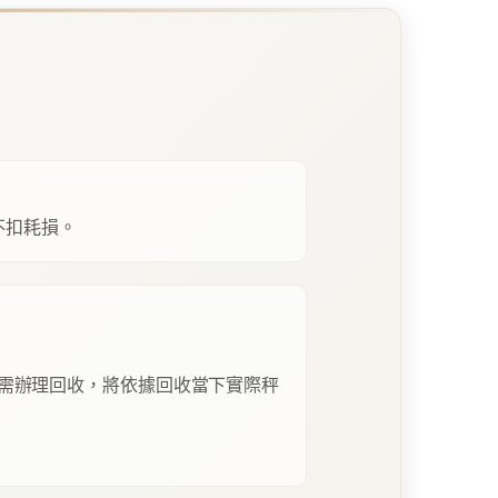
不扣耗損。
需辦理回收，將依據回收當下實際秤