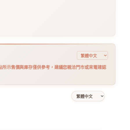
站所示售價與庫存僅供參考，建議您親洽門市或來電確認