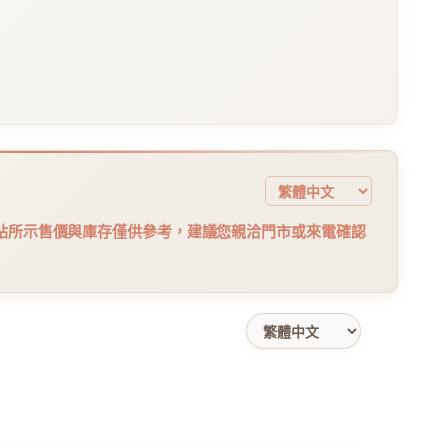
站所示售價與庫存僅供參考，建議您親洽門市或來電確認