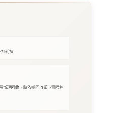
不扣耗損。
需辦理回收，將依據回收當下實際秤