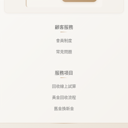
顧客服務
會員制度
常見問題
服務項目
回收線上試算
黃金回收流程
舊金換新金