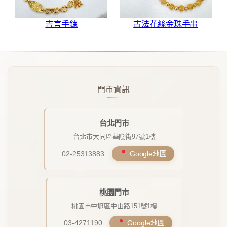
吉言手鍊
古法花絲金珠手串
門市資訊
台北門市
台北市大同區華陰街97號1樓
02-25313883
Google地圖
桃園門市
桃園市中壢區中山路151號1樓
03-4271190
Google地圖