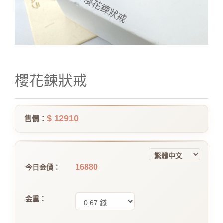
櫻花鍊狀戒
$ 12910
售價：
16880
今日金價：
金重：