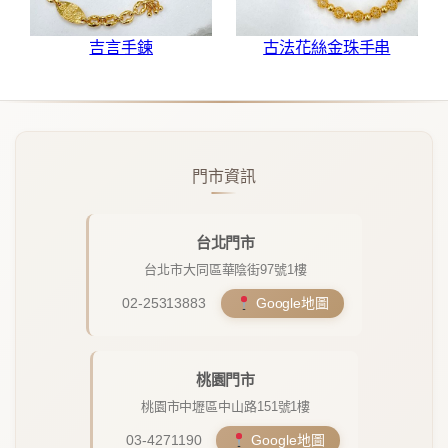
吉言手鍊
古法花絲金珠手串
門市資訊
台北門市
台北市大同區華陰街97號1樓
02-25313883
Google地圖
桃園門市
桃園市中壢區中山路151號1樓
03-4271190
Google地圖