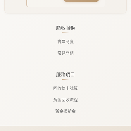
顧客服務
會員制度
常見問題
服務項目
回收線上試算
黃金回收流程
舊金換新金