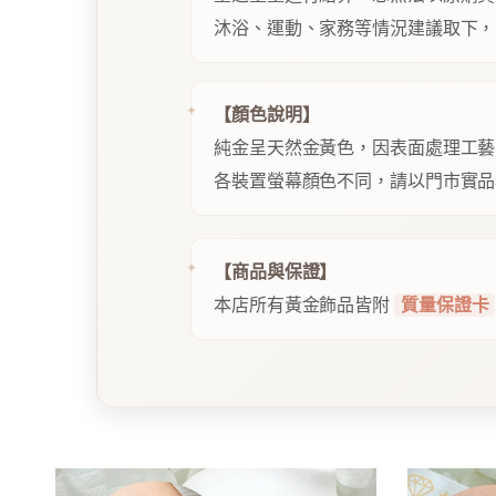
沐浴、運動、家務等情況建議取下，
【顏色說明】
純金呈天然金黃色，因表面處理工藝
各裝置螢幕顏色不同，請以門市實品
【商品與保證】
本店所有黃金飾品皆附
質量保證卡