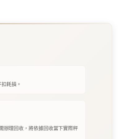
不扣耗損。
需辦理回收，將依據回收當下實際秤