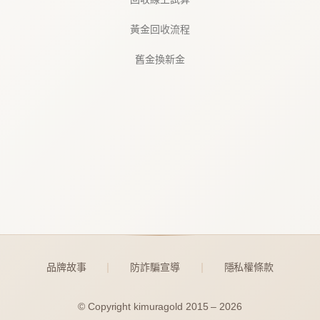
黃金回收流程
舊金換新金
品牌故事
防詐騙宣導
隱私權條款
｜
｜
© Copyright kimuragold 2015 – 2026