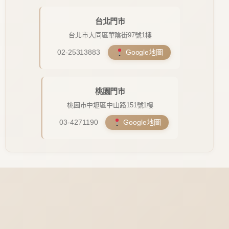
台北門市
台北市大同區華陰街97號1樓
02-25313883
Google地圖
桃園門市
桃園市中壢區中山路151號1樓
03-4271190
Google地圖