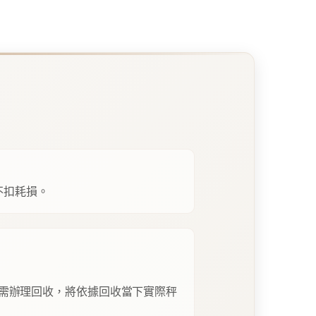
不扣耗損。
需辦理回收，將依據回收當下實際秤