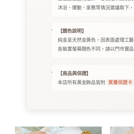
沐浴、運動、家務等情況建議取下，
【顏色說明】
純金呈天然金黃色，因表面處理工藝
各裝置螢幕顏色不同，請以門市實品
【商品與保證】
本店所有黃金飾品皆附
質量保證卡