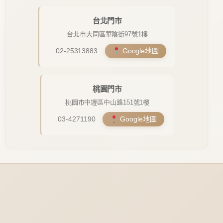
台北門市
台北市大同區華陰街97號1樓
02-25313883
Google地圖
桃園門市
桃園市中壢區中山路151號1樓
03-4271190
Google地圖