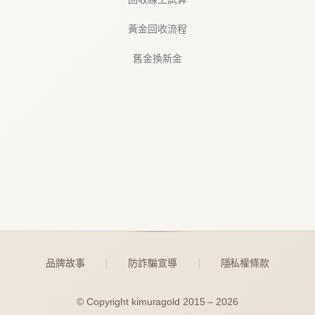
黃金回收流程
舊金換新金
品牌故事
防詐騙宣導
隱私權條款
｜
｜
© Copyright kimuragold 2015 – 2026