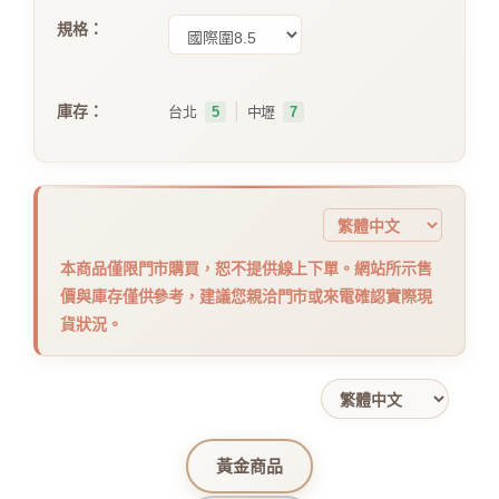
規格：
｜
庫存：
台北
5
中壢
7
本商品僅限門市購買，恕不提供線上下單。網站所示售
價與庫存僅供參考，建議您親洽門市或來電確認實際現
貨狀況。
黃金商品