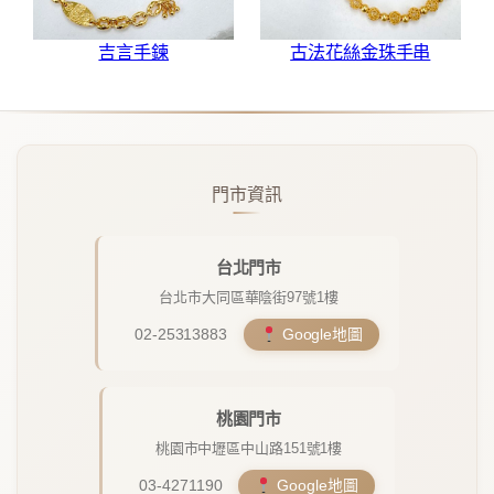
吉言手鍊
古法花絲金珠手串
門市資訊
台北門市
台北市大同區華陰街97號1樓
02-25313883
Google地圖
桃園門市
桃園市中壢區中山路151號1樓
03-4271190
Google地圖