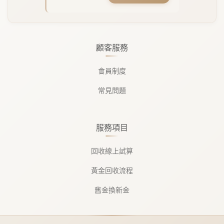
顧客服務
會員制度
常見問題
服務項目
回收線上試算
黃金回收流程
舊金換新金